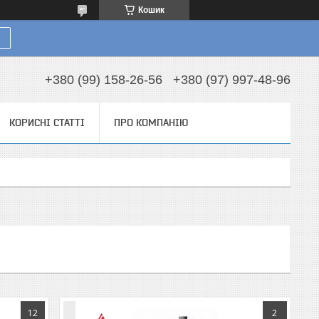
Кошик
+380 (99) 158-26-56
+380 (97) 997-48-96
КОРИСНІ СТАТТІ
ПРО КОМПАНІЮ
12
2