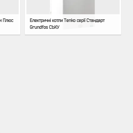
ум Плюс
Електричні котли Tenko серії Стандарт
Grundfos СЬКУ