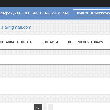
елефонуйте +380 (99) 158-26-56 (viber)
Купити зі знижкою
in.ua@gmail.com
ОСТАВКА ТА ОПЛАТА
КОНТАКТИ
ПОВЕРНЕННЯ ТОВАРУ
12