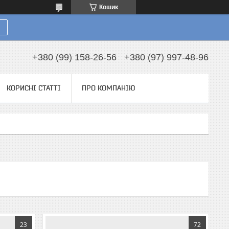
Кошик
+380 (99) 158-26-56
+380 (97) 997-48-96
КОРИСНІ СТАТТІ
ПРО КОМПАНІЮ
23
72