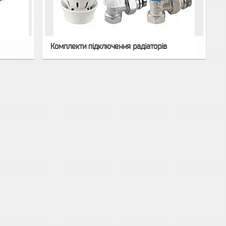
Комплекти підключення радіаторів