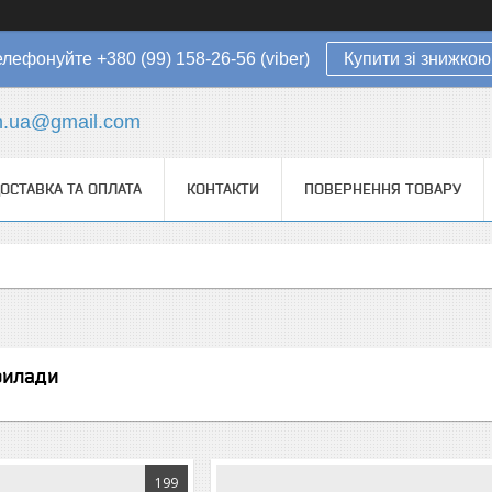
елефонуйте +380 (99) 158-26-56 (viber)
Купити зі знижкою
in.ua@gmail.com
ОСТАВКА ТА ОПЛАТА
КОНТАКТИ
ПОВЕРНЕННЯ ТОВАРУ
рилади
199