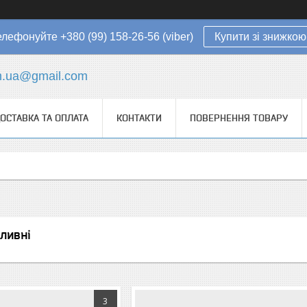
елефонуйте +380 (99) 158-26-56 (viber)
Купити зі знижкою
in.ua@gmail.com
ОСТАВКА ТА ОПЛАТА
КОНТАКТИ
ПОВЕРНЕННЯ ТОВАРУ
ливні
3