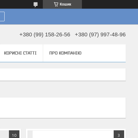
Кошик
+380 (99) 158-26-56
+380 (97) 997-48-96
КОРИСНІ СТАТТІ
ПРО КОМПАНІЮ
10
3