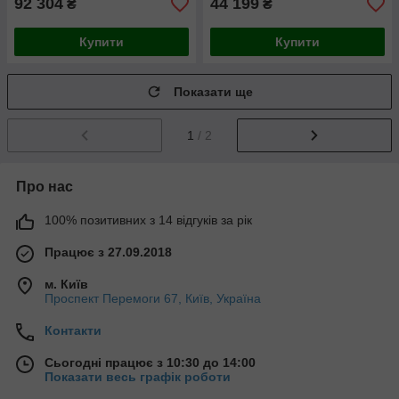
92 304
44 199
₴
₴
Купити
Купити
Показати ще
1
/ 2
Про нас
100% позитивних з 14 відгуків за рік
Працює з 27.09.2018
м. Київ
Проспект Перемоги 67, Київ, Україна
Контакти
Сьогодні працює з 10:30 до 14:00
Показати весь графік роботи