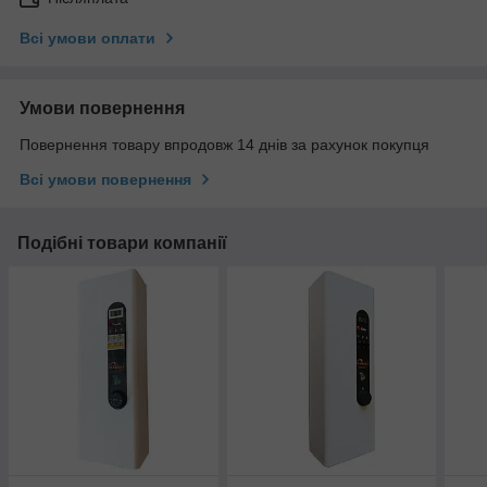
Всі умови оплати
Умови повернення
Повернення товару впродовж 14 днів за рахунок покупця
Всі умови повернення
Подібні товари компанії