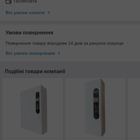
Післяплата
Всі умови оплати
Умови повернення
Повернення товару впродовж 14 днів за рахунок покупця
Всі умови повернення
Подібні товари компанії