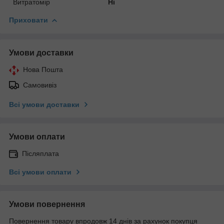
Витратомір
Ні
Приховати
Умови доставки
Нова Пошта
Самовивіз
Всі умови доставки
Умови оплати
Післяплата
Всі умови оплати
Умови повернення
Повернення товару впродовж 14 днів за рахунок покупця