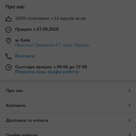
Про нас
100% позитивних з 14 відгуків за рік
Працює з 27.09.2018
м. Київ
Проспект Перемоги 67, Київ, Україна
Контакти
Сьогодні працює з 09:00 до 17:00
Показати весь графік роботи
Про нас
Контакти
Доставка та оплата
Графік роботи