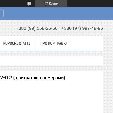
Кошик
+380 (99) 158-26-56
+380 (97) 997-48-96
КОРИСНІ СТАТТІ
ПРО КОМПАНІЮ
V-D 2 (з витратою наомерами)