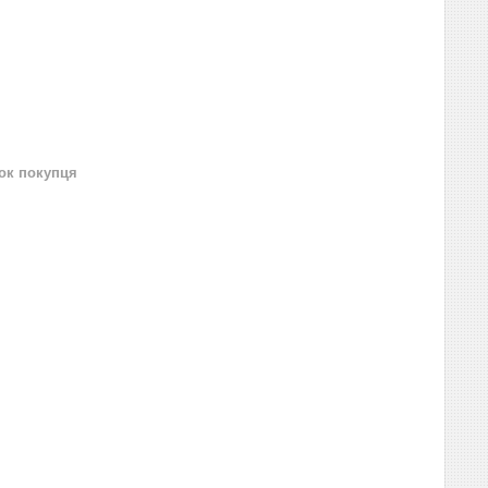
нок покупця