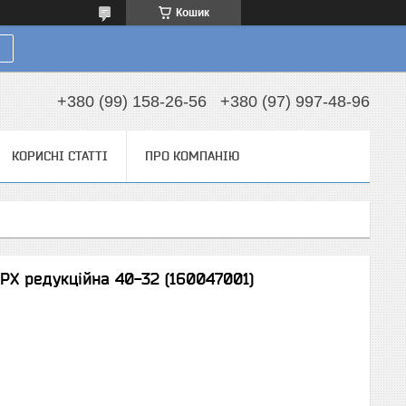
Кошик
+380 (99) 158-26-56
+380 (97) 997-48-96
КОРИСНІ СТАТТІ
ПРО КОМПАНІЮ
PX редукційна 40-32 (160047001)