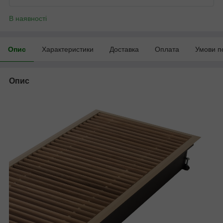
В наявності
Опис
Характеристики
Доставка
Оплата
Умови п
Опис