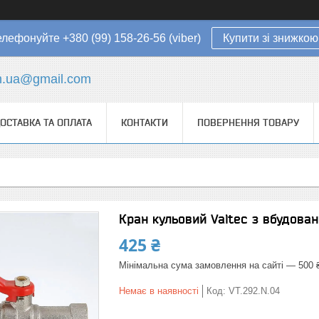
елефонуйте +380 (99) 158-26-56 (viber)
Купити зі знижкою
in.ua@gmail.com
ОСТАВКА ТА ОПЛАТА
КОНТАКТИ
ПОВЕРНЕННЯ ТОВАРУ
Кран кульовий Valtec з вбудован
425 ₴
Мінімальна сума замовлення на сайті — 500 
Немає в наявності
Код:
VT.292.N.04