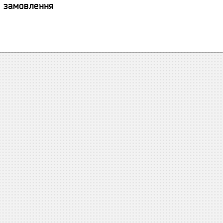
я замовлення