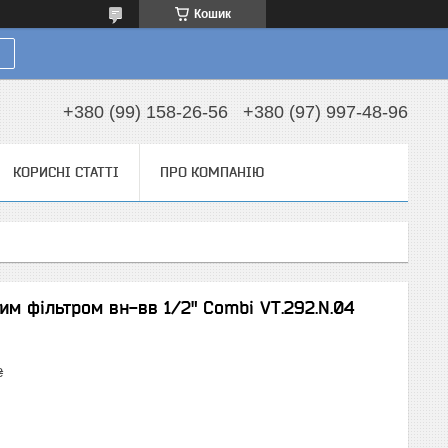
Кошик
+380 (99) 158-26-56
+380 (97) 997-48-96
КОРИСНІ СТАТТІ
ПРО КОМПАНІЮ
им фільтром вн-вв 1/2" Combi VT.292.N.04
₴