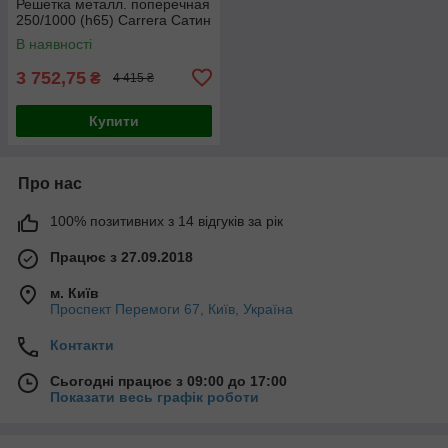
Решетка металл. поперечная
250/1000 (h65) Carrera Сатин
В наявності
3 752,75
₴
4 415 ₴
Купити
Про нас
100% позитивних з 14 відгуків за рік
Працює з 27.09.2018
м. Київ
Проспект Перемоги 67, Київ, Україна
Контакти
Сьогодні працює з 09:00 до 17:00
Показати весь графік роботи