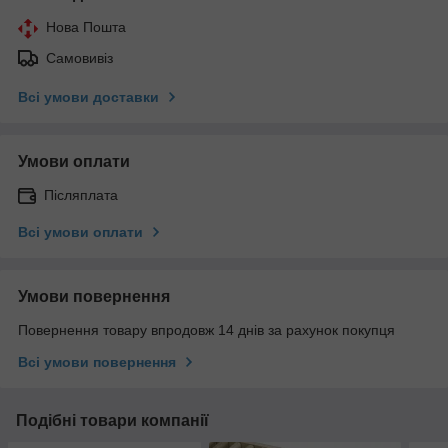
Нова Пошта
Самовивіз
Всі умови доставки
Умови оплати
Післяплата
Всі умови оплати
Умови повернення
Повернення товару впродовж 14 днів за рахунок покупця
Всі умови повернення
Подібні товари компанії