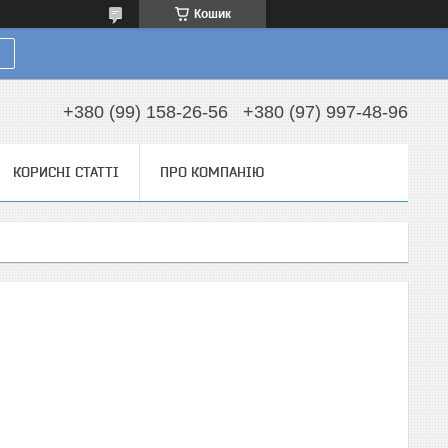
Кошик
+380 (99) 158-26-56
+380 (97) 997-48-96
КОРИСНІ СТАТТІ
ПРО КОМПАНІЮ