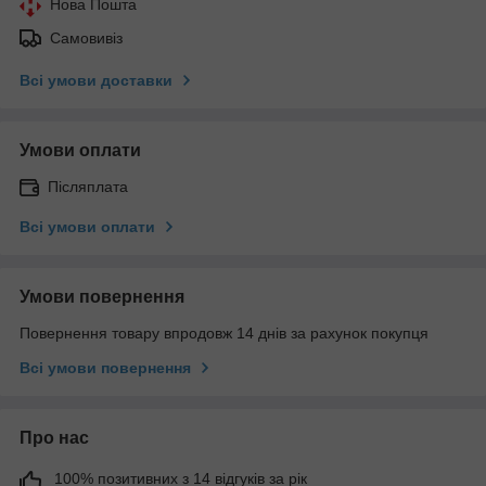
Нова Пошта
Самовивіз
Всі умови доставки
Умови оплати
Післяплата
Всі умови оплати
Умови повернення
Повернення товару впродовж 14 днів за рахунок покупця
Всі умови повернення
Про нас
100% позитивних з 14 відгуків за рік