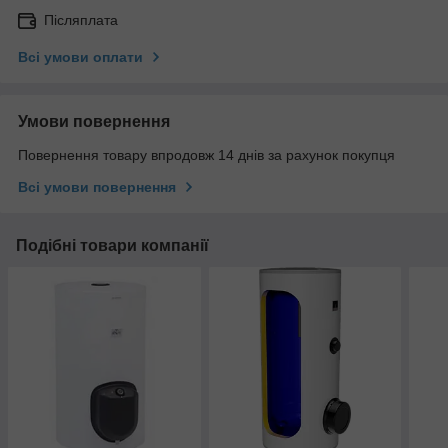
Післяплата
Всі умови оплати
Умови повернення
Повернення товару впродовж 14 днів за рахунок покупця
Всі умови повернення
Подібні товари компанії