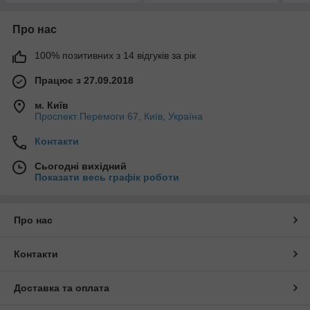
Про нас
100% позитивних з 14 відгуків за рік
Працює з 27.09.2018
м. Київ
Проспект Перемоги 67, Київ, Україна
Контакти
Сьогодні вихідний
Показати весь графік роботи
Про нас
Контакти
Доставка та оплата