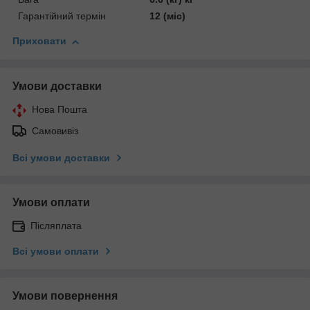
Гарантійний термін
12 (міс)
Приховати
Умови доставки
Нова Пошта
Самовивіз
Всі умови доставки
Умови оплати
Післяплата
Всі умови оплати
Умови повернення