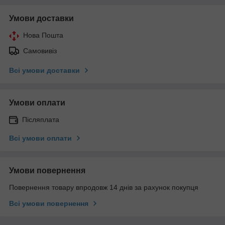
Умови доставки
Нова Пошта
Самовивіз
Всі умови доставки
Умови оплати
Післяплата
Всі умови оплати
Умови повернення
Повернення товару впродовж 14 днів за рахунок покупця
Всі умови повернення