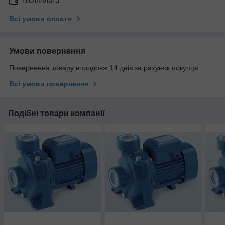
Всі умови оплати
Умови повернення
Повернення товару впродовж 14 днів за рахунок покупця
Всі умови повернення
Подібні товари компанії