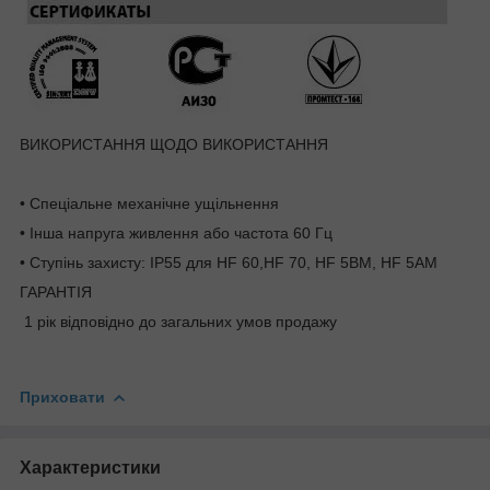
ВИКОРИСТАННЯ ЩОДО ВИКОРИСТАННЯ
• Спеціальне механічне ущільнення
• Інша напруга живлення або частота 60 Гц
• Ступінь захисту: IP55 для HF 60,HF 70, HF 5BM, HF 5AM
ГАРАНТІЯ
1 рік відповідно до загальних умов продажу
Приховати
Характеристики