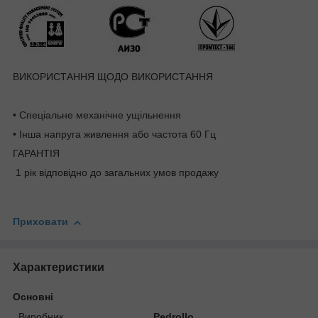
ВИКОРИСТАННЯ ЩОДО ВИКОРИСТАННЯ
• Спеціальне механічне ущільнення
• Інша напруга живлення або частота 60 Гц
ГАРАНТІЯ
1 рік відповідно до загальних умов продажу
Приховати
Характеристики
Основні
Виробник
Pedrollo