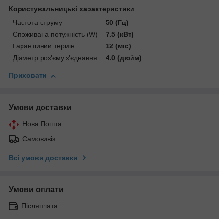
Користувальницькі характеристики
Частота струму
50 (Гц)
Споживана потужність (W)
7.5 (кВт)
Гарантійний термін
12 (міс)
Діаметр роз'єму з'єднання
4.0 (дюйм)
Приховати
Умови доставки
Нова Пошта
Самовивіз
Всі умови доставки
Умови оплати
Післяплата