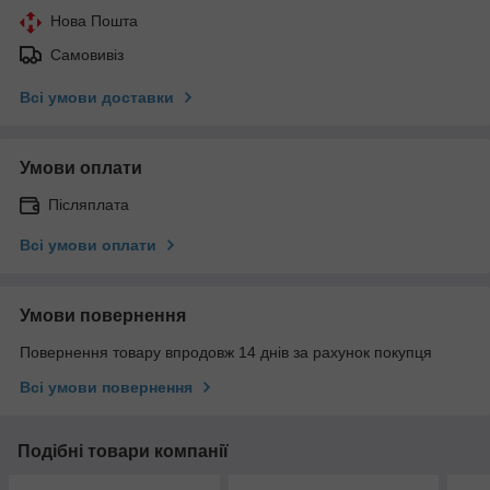
Нова Пошта
Самовивіз
Всі умови доставки
Умови оплати
Післяплата
Всі умови оплати
Умови повернення
Повернення товару впродовж 14 днів за рахунок покупця
Всі умови повернення
Подібні товари компанії