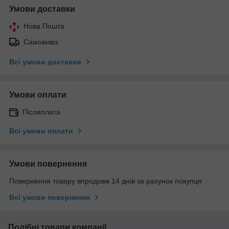
Умови доставки
Нова Пошта
Самовивіз
Всі умови доставки
Умови оплати
Післяплата
Всі умови оплати
Умови повернення
Повернення товару впродовж 14 днів за рахунок покупця
Всі умови повернення
Подібні товари компанії