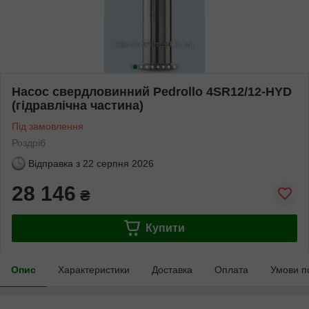
Насос свердловинний Pedrollo 4SR12/12-HYD
(гідравлічна частина)
Під замовлення
Роздріб
Відправка з
22 серпня 2026
28 146
₴
Купити
Опис
Характеристики
Доставка
Оплата
Умови п