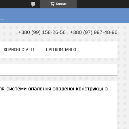
Кошик
+380 (99) 158-26-56
+380 (97) 997-48-96
КОРИСНІ СТАТТІ
ПРО КОМПАНІЮ
я системи опалення звареної конструкції з