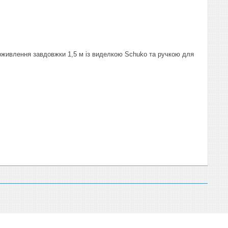
оживлення завдовжки 1,5 м із виделкою Schuko та ручкою для