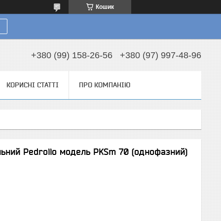
Кошик
+380 (99) 158-26-56
+380 (97) 997-48-96
КОРИСНІ СТАТТІ
ПРО КОМПАНІЮ
ьний Pedrollo модель PKSm 70 (однофазний)