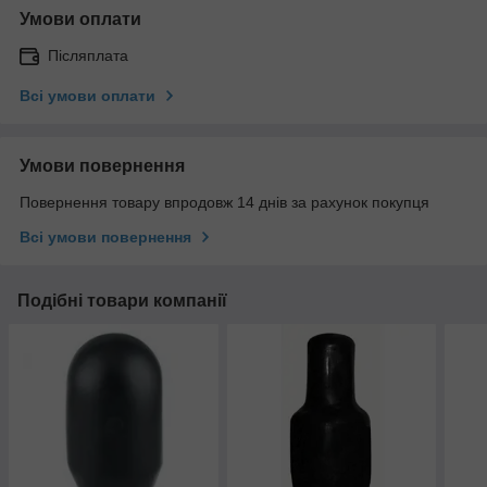
Умови оплати
Післяплата
Всі умови оплати
Умови повернення
Повернення товару впродовж 14 днів за рахунок покупця
Всі умови повернення
Подібні товари компанії