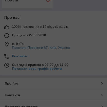
5 699
₴
Про нас
100% позитивних з 14 відгуків за рік
Працює з 27.09.2018
м. Київ
Проспект Перемоги 67, Київ, Україна
Контакти
Сьогодні працює з 09:00 до 17:00
Показати весь графік роботи
Про нас
Контакти
Доставка та оплата