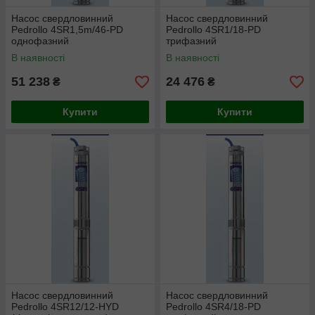
Насос свердловинний
Насос свердловинний
Pedrollo 4SR1,5m/46-PD
Pedrollo 4SR1/18-PD
однофазний
трифазний
В наявності
В наявності
51 238
24 476
₴
₴
Купити
Купити
Насос свердловинний
Насос свердловинний
Pedrollo 4SR12/12-HYD
Pedrollo 4SR4/18-PD