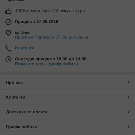
100% позитивних з 14 відгуків за рік
Працює з 27.09.2018
м. Київ
Проспект Перемоги 67, Київ, Україна
Контакти
Сьогодні працює з 10:30 до 14:00
Показати весь графік роботи
Про нас
Контакти
Доставка та оплата
Графік роботи