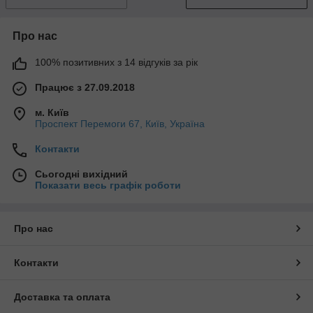
Про нас
100% позитивних з 14 відгуків за рік
Працює з 27.09.2018
м. Київ
Проспект Перемоги 67, Київ, Україна
Контакти
Сьогодні вихідний
Показати весь графік роботи
Про нас
Контакти
Доставка та оплата