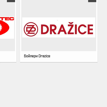
Бойлери Drazice