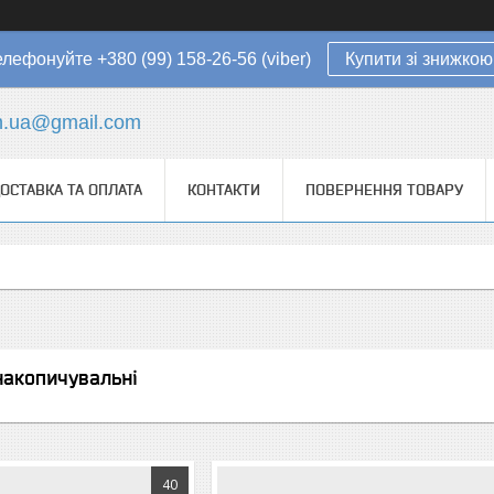
елефонуйте +380 (99) 158-26-56 (viber)
Купити зі знижкою
in.ua@gmail.com
ОСТАВКА ТА ОПЛАТА
КОНТАКТИ
ПОВЕРНЕННЯ ТОВАРУ
накопичувальні
40