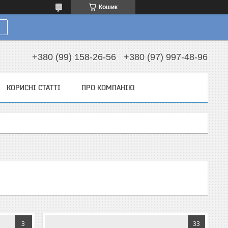
Кошик
+380 (99) 158-26-56
+380 (97) 997-48-96
КОРИСНІ СТАТТІ
ПРО КОМПАНІЮ
3
33